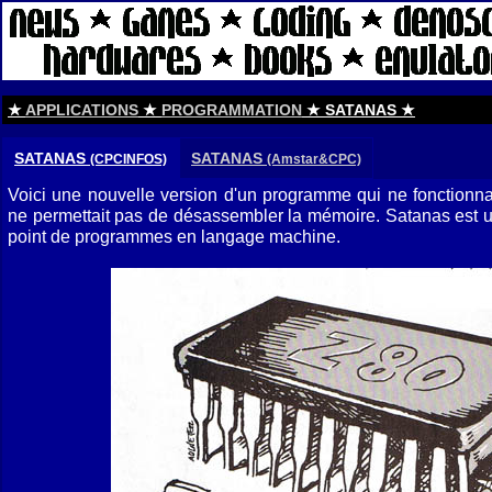
★
APPLICATIONS
★
PROGRAMMATION
★ SATANAS ★
SATANAS
SATANAS
(CPCINFOS)
(Amstar&CPC)
Voici une nouvelle version d'un programme qui ne fonctionnai
ne permettait pas de désassembler la mémoire. Satanas est un
point de programmes en langage machine.