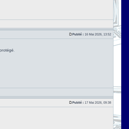
Publié :
16 Mai 2026, 13:52
 protégé.
Publié :
17 Mai 2026, 09:38