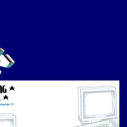
tacter !!!