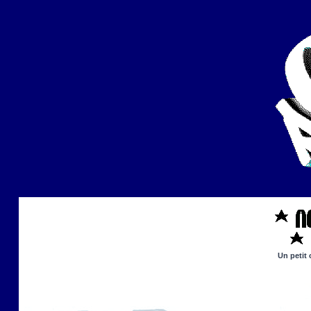
Un petit 