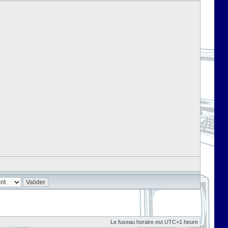
Le fuseau horaire est UTC+1 heure