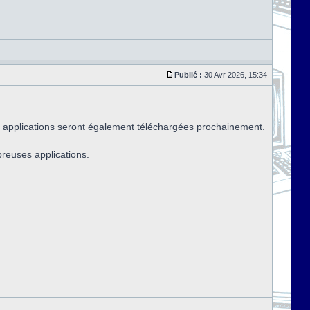
Publié :
30 Avr 2026, 15:34
 applications seront également téléchargées prochainement.
breuses applications.