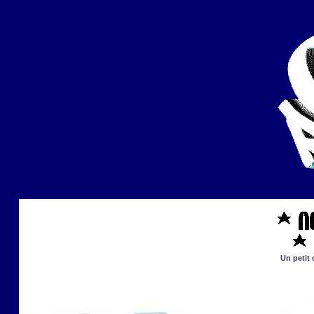
Un petit 