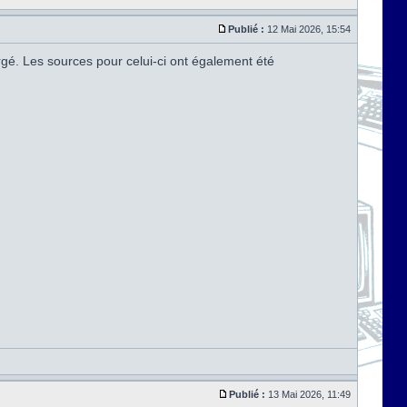
Publié :
12 Mai 2026, 15:54
argé. Les sources pour celui-ci ont également été
Publié :
13 Mai 2026, 11:49