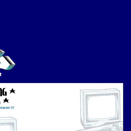
tacter !!!