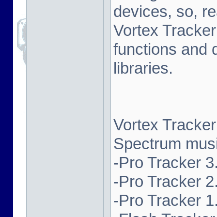
devices, so, re
Vortex Tracker
functions and 
libraries.
Vortex Tracker
Spectrum music
-Pro Tracker 3.
-Pro Tracker 2.
-Pro Tracker 1.