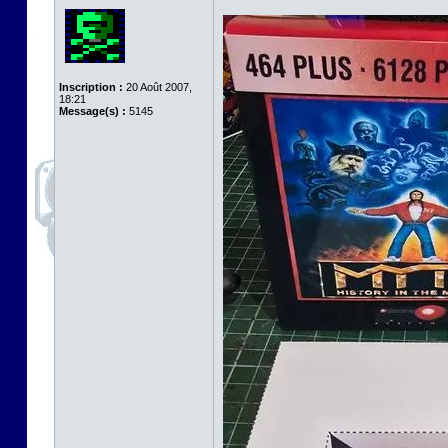
Inscription :
20 Août 2007,
18:21
Message(s) :
5145