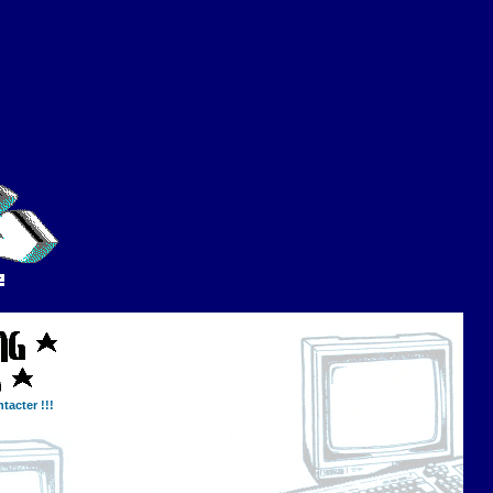
tacter !!!