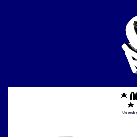
Un petit 