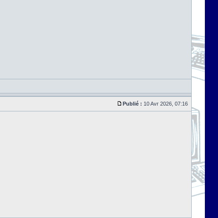
Publié :
10 Avr 2026, 07:16