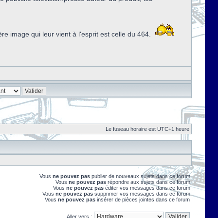
image qui leur vient à l'esprit est celle du 464.
Le fuseau horaire est UTC+1 heure
Vous
ne pouvez pas
publier de nouveaux sujets dans ce forum
Vous
ne pouvez pas
répondre aux sujets dans ce forum
Vous
ne pouvez pas
éditer vos messages dans ce forum
Vous
ne pouvez pas
supprimer vos messages dans ce forum
Vous
ne pouvez pas
insérer de pièces jointes dans ce forum
Aller vers :