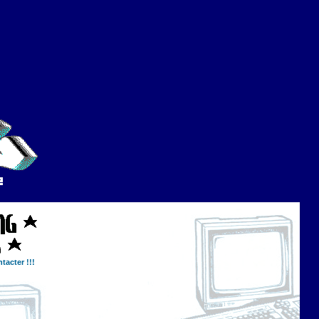
tacter !!!