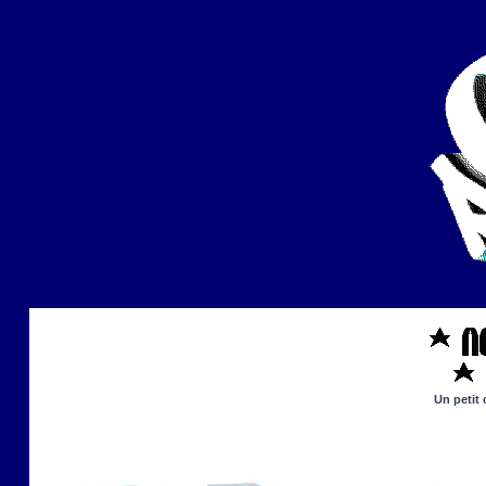
Un petit 