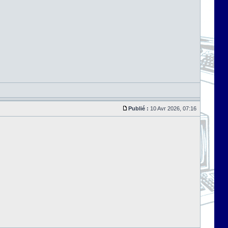
Publié :
10 Avr 2026, 07:16