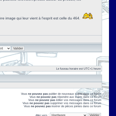
image qui leur vient à l'esprit est celle du 464.
Le fuseau horaire est UTC+1 heure
Vous
ne pouvez pas
publier de nouveaux sujets dans ce forum
Vous
ne pouvez pas
répondre aux sujets dans ce forum
Vous
ne pouvez pas
éditer vos messages dans ce forum
Vous
ne pouvez pas
supprimer vos messages dans ce forum
Vous
ne pouvez pas
insérer de pièces jointes dans ce forum
Aller vers :