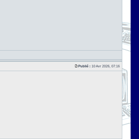
Publié :
10 Avr 2026, 07:16