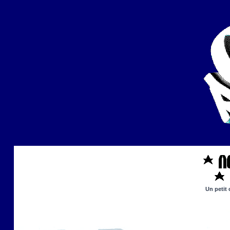
Un petit 