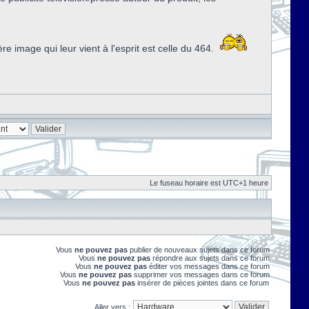
image qui leur vient à l'esprit est celle du 464.
Le fuseau horaire est UTC+1 heure
Vous
ne pouvez pas
publier de nouveaux sujets dans ce forum
Vous
ne pouvez pas
répondre aux sujets dans ce forum
Vous
ne pouvez pas
éditer vos messages dans ce forum
Vous
ne pouvez pas
supprimer vos messages dans ce forum
Vous
ne pouvez pas
insérer de pièces jointes dans ce forum
Aller vers :