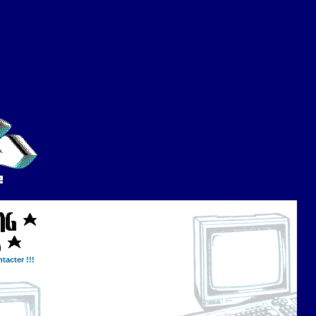
tacter !!!