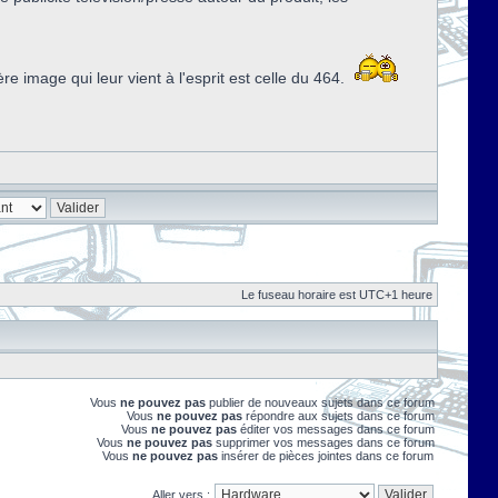
image qui leur vient à l'esprit est celle du 464.
Le fuseau horaire est UTC+1 heure
Vous
ne pouvez pas
publier de nouveaux sujets dans ce forum
Vous
ne pouvez pas
répondre aux sujets dans ce forum
Vous
ne pouvez pas
éditer vos messages dans ce forum
Vous
ne pouvez pas
supprimer vos messages dans ce forum
Vous
ne pouvez pas
insérer de pièces jointes dans ce forum
Aller vers :