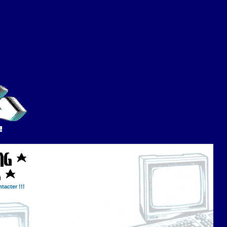
tacter !!!