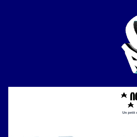
Un petit 