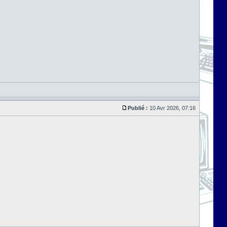
Publié :
10 Avr 2026, 07:16