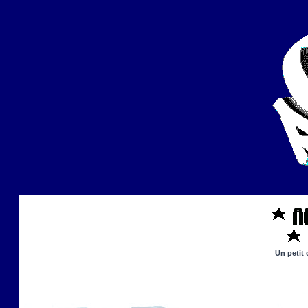
Un petit 