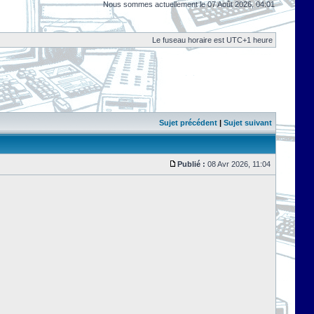
Nous sommes actuellement le 07 Août 2026, 04:01
Le fuseau horaire est UTC+1 heure
Sujet précédent
|
Sujet suivant
Publié :
08 Avr 2026, 11:04