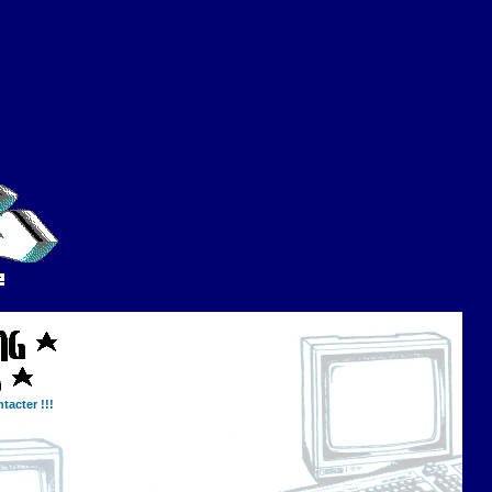
tacter !!!