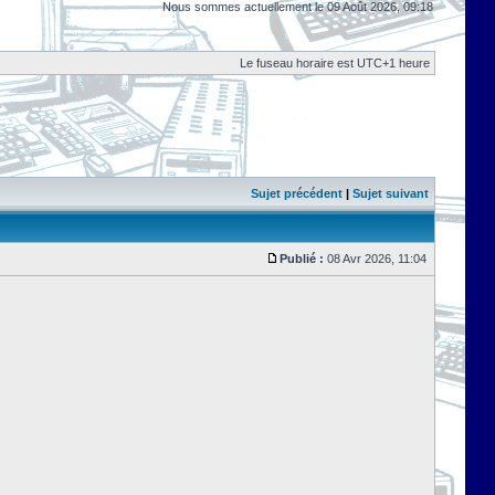
Nous sommes actuellement le 09 Août 2026, 09:18
Le fuseau horaire est UTC+1 heure
Sujet précédent
|
Sujet suivant
Publié :
08 Avr 2026, 11:04