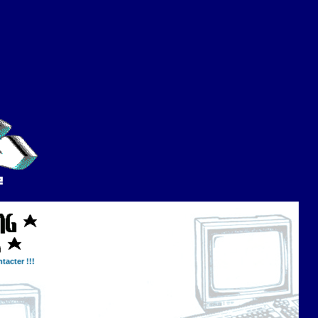
tacter !!!