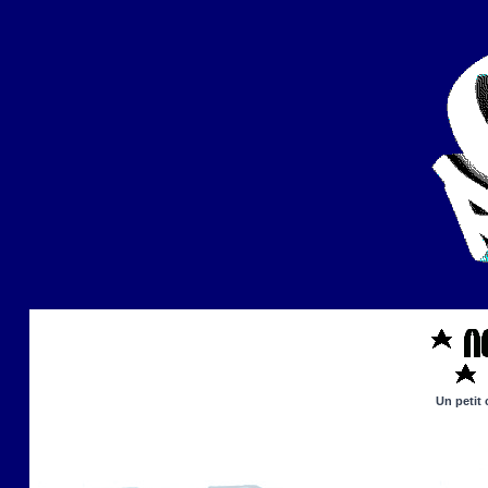
Un petit 