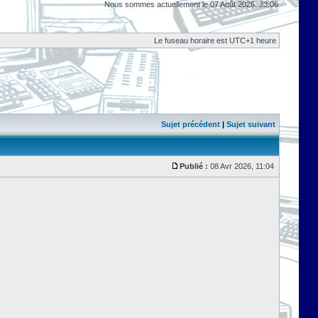
Nous sommes actuellement le 07 Août 2026, 23:06
Le fuseau horaire est UTC+1 heure
Sujet précédent
|
Sujet suivant
Publié :
08 Avr 2026, 11:04