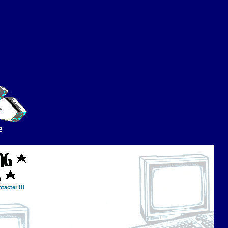
tacter !!!