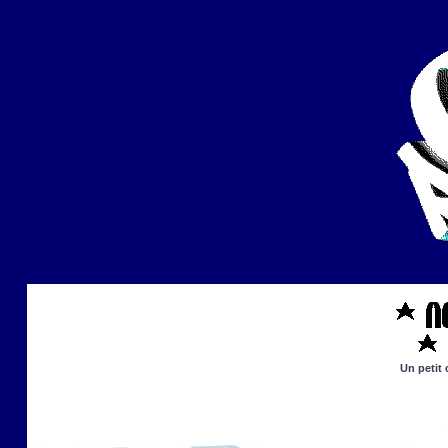
Un petit 