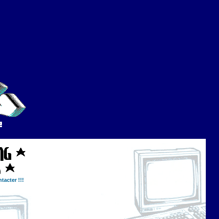
tacter !!!