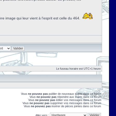
image qui leur vient à l'esprit est celle du 464.
Le fuseau horaire est UTC+1 heure
Vous
ne pouvez pas
publier de nouveaux sujets dans ce forum
Vous
ne pouvez pas
répondre aux sujets dans ce forum
Vous
ne pouvez pas
éditer vos messages dans ce forum
Vous
ne pouvez pas
supprimer vos messages dans ce forum
Vous
ne pouvez pas
insérer de pièces jointes dans ce forum
Aller vers :