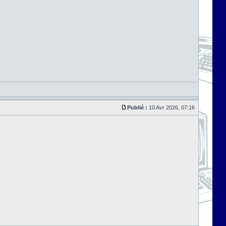
Publié :
10 Avr 2026, 07:16