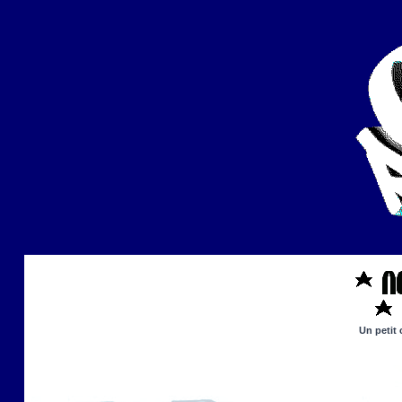
Un petit 