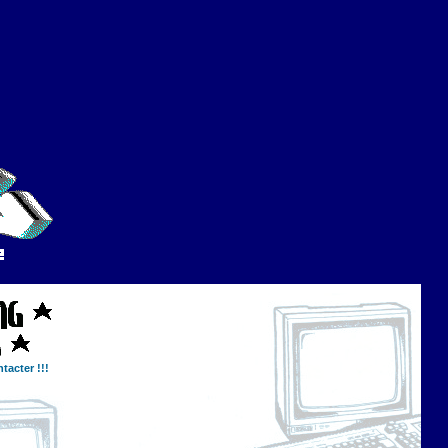
tacter !!!