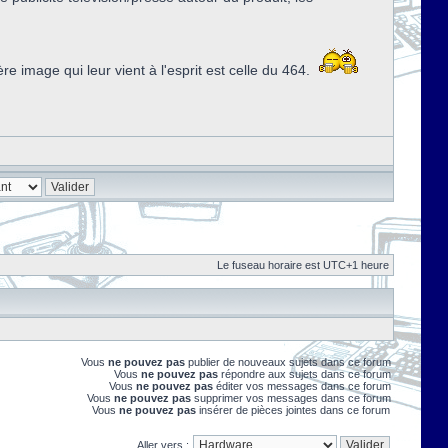
image qui leur vient à l'esprit est celle du 464.
Le fuseau horaire est UTC+1 heure
Vous
ne pouvez pas
publier de nouveaux sujets dans ce forum
Vous
ne pouvez pas
répondre aux sujets dans ce forum
Vous
ne pouvez pas
éditer vos messages dans ce forum
Vous
ne pouvez pas
supprimer vos messages dans ce forum
Vous
ne pouvez pas
insérer de pièces jointes dans ce forum
Aller vers :