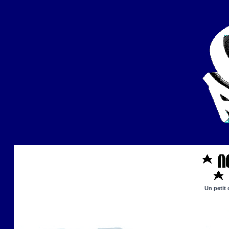
Un petit 