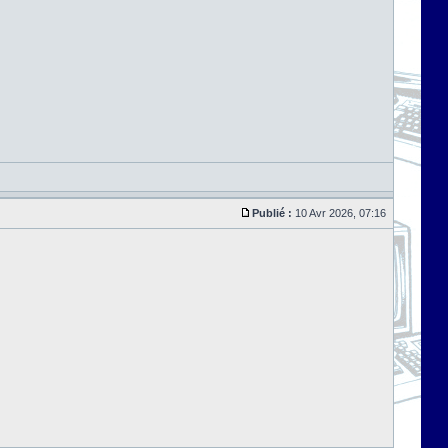
Publié :
10 Avr 2026, 07:16