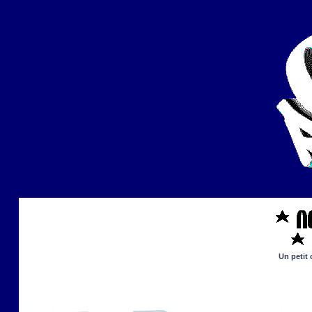
Un petit 