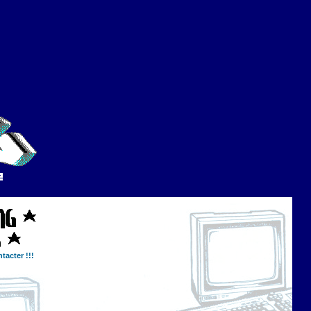
tacter !!!