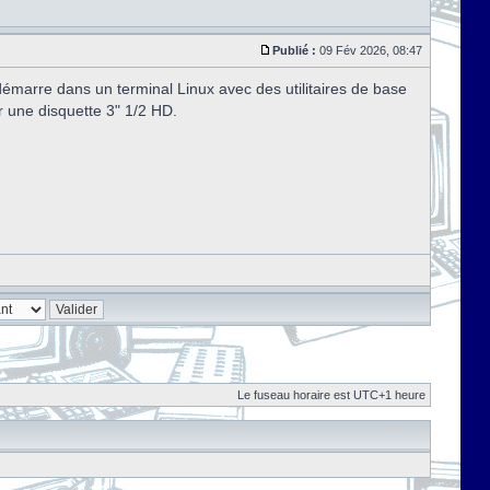
Publié :
09 Fév 2026, 08:47
marre dans un terminal Linux avec des utilitaires de base
r une disquette 3" 1/2 HD.
Le fuseau horaire est UTC+1 heure