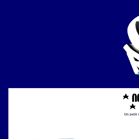
Un petit 