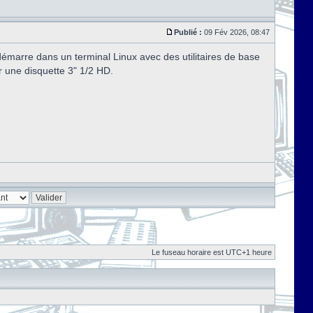
Publié :
09 Fév 2026, 08:47
marre dans un terminal Linux avec des utilitaires de base
r une disquette 3" 1/2 HD.
Le fuseau horaire est UTC+1 heure