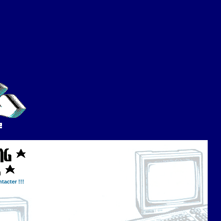
tacter !!!