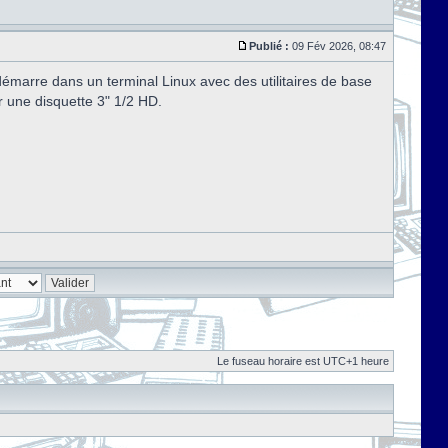
Publié :
09 Fév 2026, 08:47
marre dans un terminal Linux avec des utilitaires de base
r une disquette 3" 1/2 HD.
Le fuseau horaire est UTC+1 heure