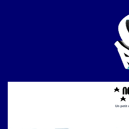
Un petit 