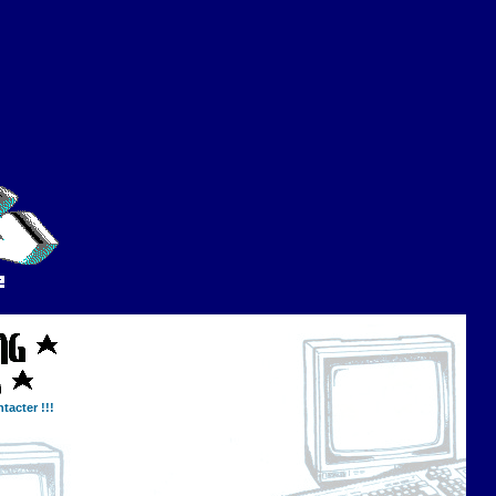
tacter !!!