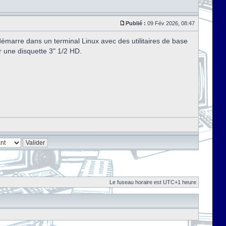
Publié :
09 Fév 2026, 08:47
marre dans un terminal Linux avec des utilitaires de base
r une disquette 3" 1/2 HD.
Le fuseau horaire est UTC+1 heure