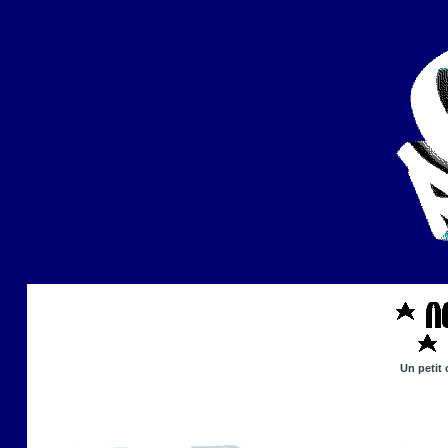
Un petit 