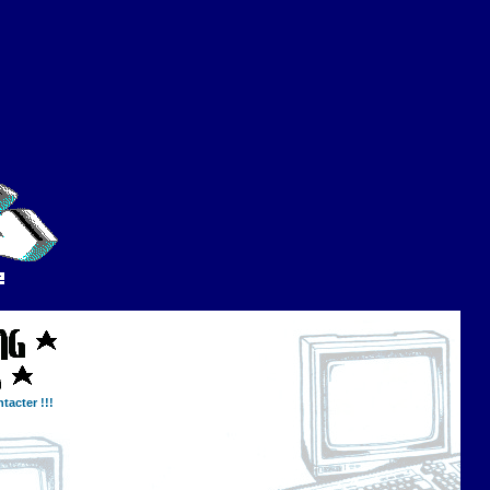
tacter !!!