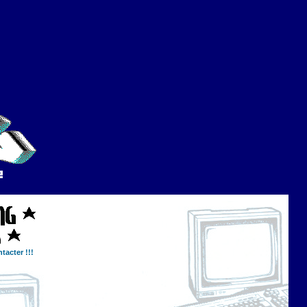
tacter !!!