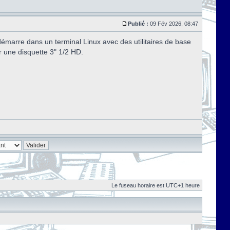
Publié :
09 Fév 2026, 08:47
marre dans un terminal Linux avec des utilitaires de base
r une disquette 3" 1/2 HD.
Le fuseau horaire est UTC+1 heure