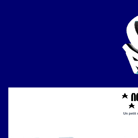
Un petit 