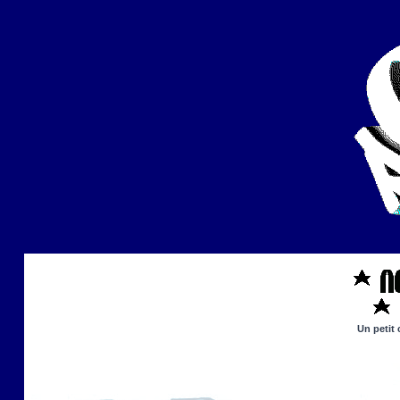
Un petit 