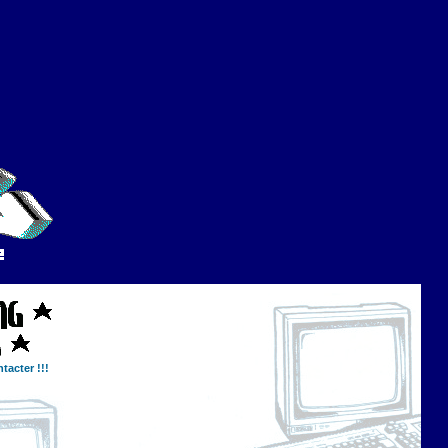
tacter !!!