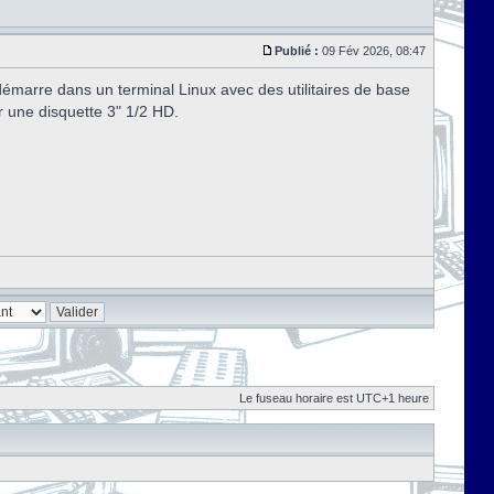
Publié :
09 Fév 2026, 08:47
marre dans un terminal Linux avec des utilitaires de base
r une disquette 3" 1/2 HD.
Le fuseau horaire est UTC+1 heure