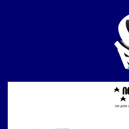
Un petit 