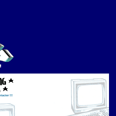
tacter !!!