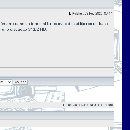
Publié :
09 Fév 2026, 08:47
marre dans un terminal Linux avec des utilitaires de base
r une disquette 3" 1/2 HD.
Le fuseau horaire est UTC+1 heure