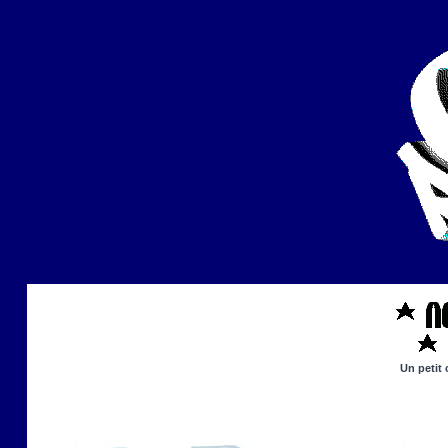
Un petit 