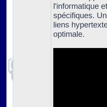
l'informatique e
spécifiques. Un
liens hypertext
optimale.