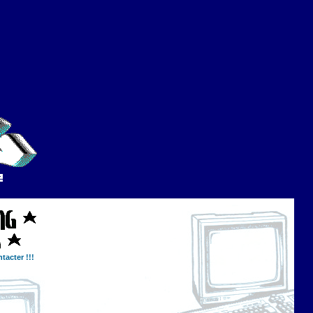
tacter !!!