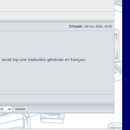
Publié :
03 Fév 2026, 18:05
serait top une traduction générale en français.