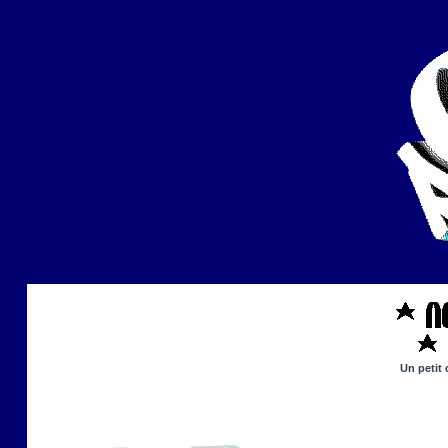
Un petit 