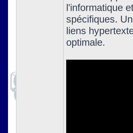
l'informatique e
spécifiques. Un
liens hypertext
optimale.