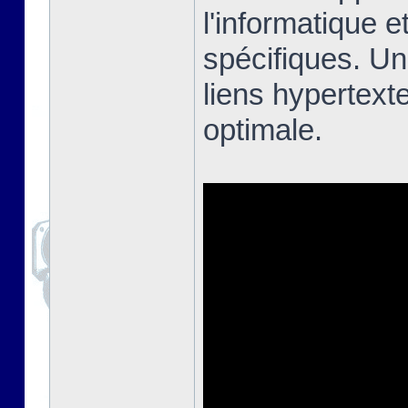
l'informatique e
spécifiques. Un
liens hypertext
optimale.