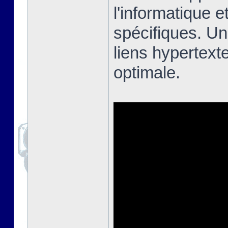
l'informatique e
spécifiques. Un
liens hypertext
optimale.