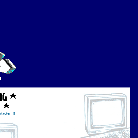
tacter !!!