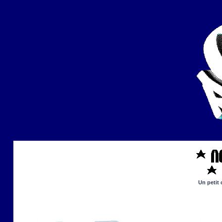
Un petit 