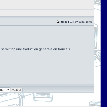
Publié :
03 Fév 2026, 18:05
serait top une traduction générale en français.