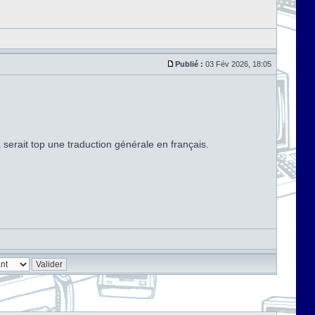
Publié :
03 Fév 2026, 18:05
serait top une traduction générale en français.