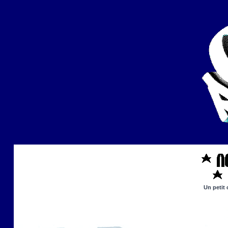
Un petit 