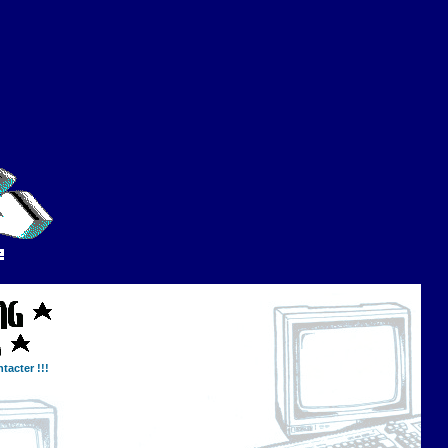
tacter !!!