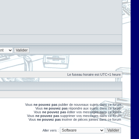
Le fuseau horaire est UTC+1 heure
Vous
ne pouvez pas
publier de nouveaux sujets dans ce forum
Vous
ne pouvez pas
répondre aux sujets dans ce forum
Vous
ne pouvez pas
éditer vos messages dans ce forum
Vous
ne pouvez pas
supprimer vos messages dans ce forum
Vous
ne pouvez pas
insérer de pièces jointes dans ce forum
Aller vers :