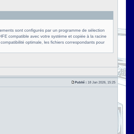
ments sont configurés par un programme de sélection
FE compatible avec votre système et copiée à la racine
ompatibilité optimale, les fichiers correspondants pour
Publié :
18 Jan 2026, 15:25