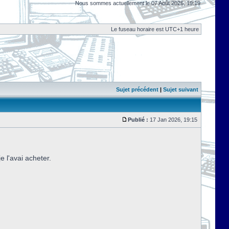
Nous sommes actuellement le 07 Août 2026, 19:19
Le fuseau horaire est UTC+1 heure
Sujet précédent
|
Sujet suivant
Publié :
17 Jan 2026, 19:15
e l'avai acheter.