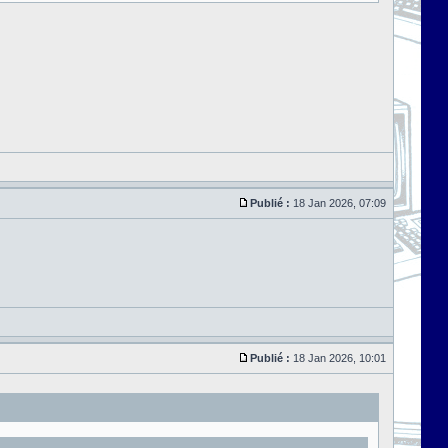
Publié :
18 Jan 2026, 07:09
Publié :
18 Jan 2026, 10:01