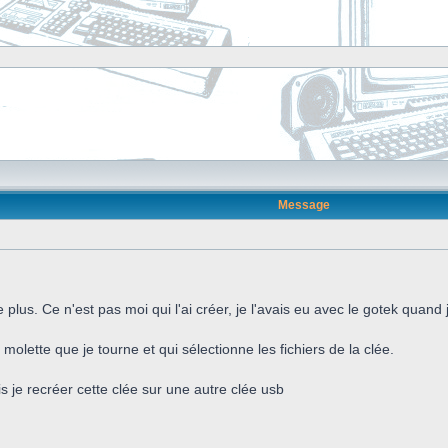
Message
plus. Ce n'est pas moi qui l'ai créer, je l'avais eu avec le gotek quand j
molette que je tourne et qui sélectionne les fichiers de la clée.
 je recréer cette clée sur une autre clée usb