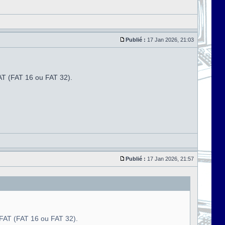
Publié :
17 Jan 2026, 21:03
AT (FAT 16 ou FAT 32).
Publié :
17 Jan 2026, 21:57
FAT (FAT 16 ou FAT 32).