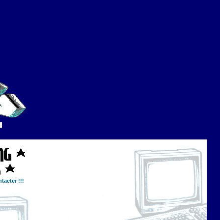
tacter !!!