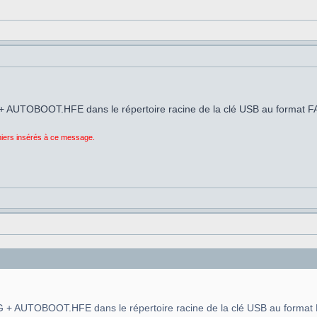
 AUTOBOOT.HFE dans le répertoire racine de la clé USB au format F
chiers insérés à ce message.
 + AUTOBOOT.HFE dans le répertoire racine de la clé USB au format 