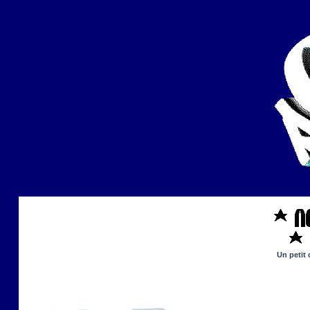
Un petit 