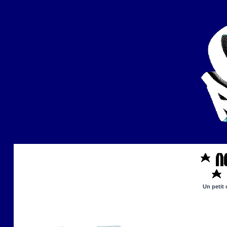
Un petit 