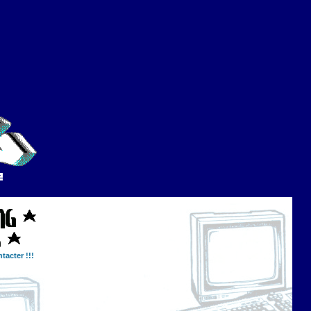
tacter !!!