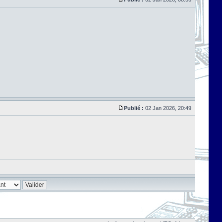
Publié :
02 Jan 2026, 20:49