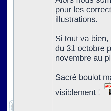
pour les correct
illustrations.
Si tout va bien,
du 31 octobre p
novembre au pl
Sacré boulot ma
visiblement !