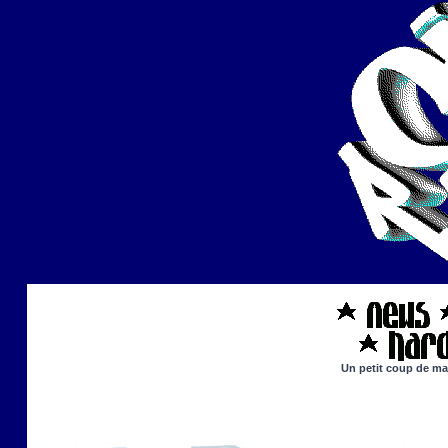
Un petit coup de mai