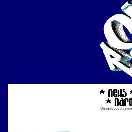
Un petit coup de mai