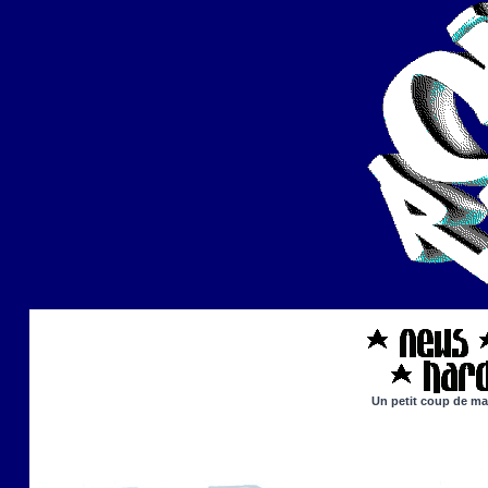
Un petit coup de mai