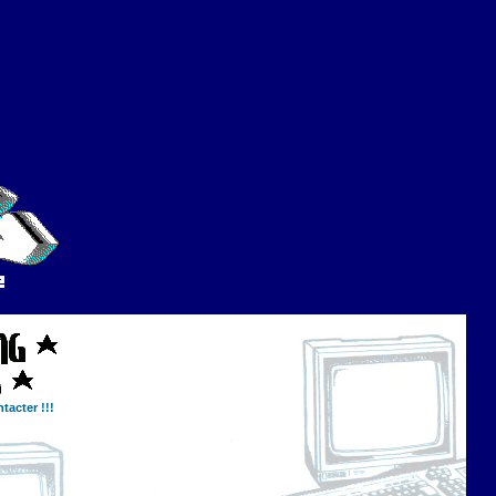
tacter !!!