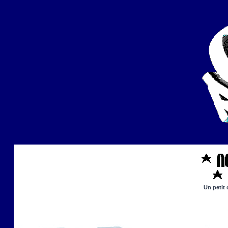
Un petit 