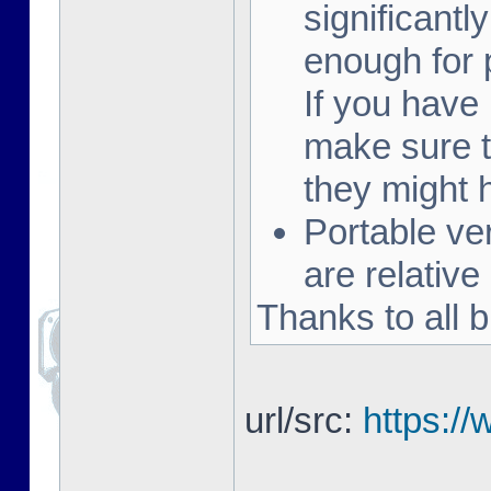
significantly
enough for 
If you have
make sure t
they might
Portable v
are relative
Thanks to all b
url/src:
https:/