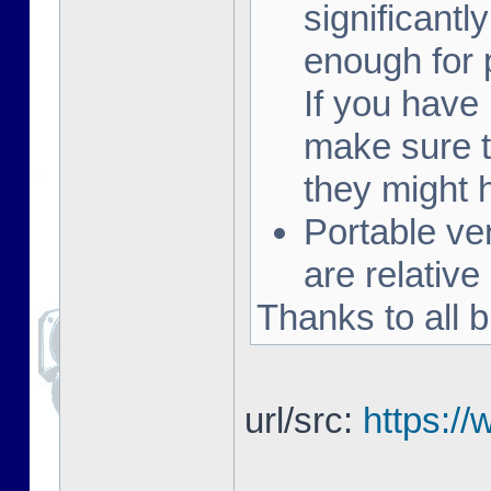
significantly
enough for 
If you have
make sure t
they might
Portable v
are relative
Thanks to all b
url/src:
https:/