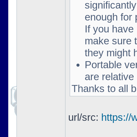
significantly
enough for 
If you have
make sure t
they might
Portable v
are relative
Thanks to all b
url/src:
https:/