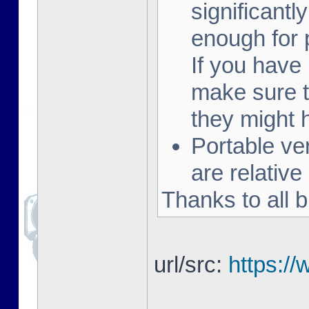
significantly
enough for 
If you have
make sure t
they might
Portable v
are relative
Thanks to all b
url/src:
https:/