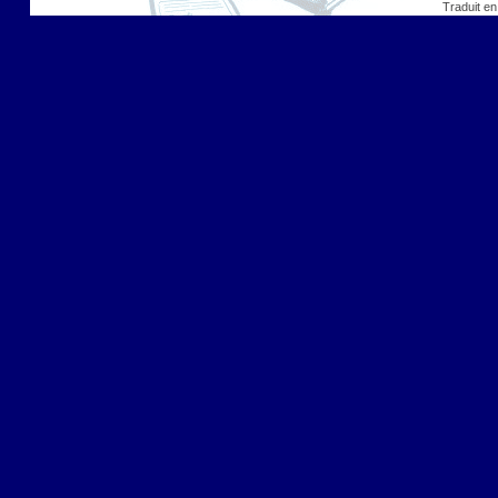
Traduit en