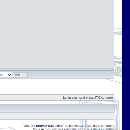
Le fuseau horaire est UTC+1 heure
Vous
ne pouvez pas
publier de nouveaux sujets dans ce forum
Vous
ne pouvez pas
répondre aux sujets dans ce forum