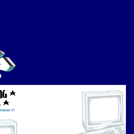
tacter !!!