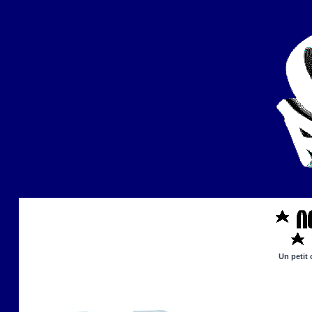
Un petit 