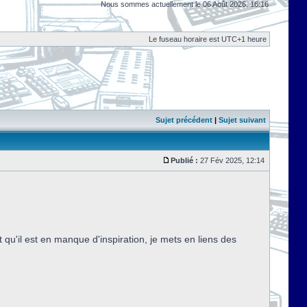
Nous sommes actuellement le 06 Août 2026, 16:16
Le fuseau horaire est UTC+1 heure
Sujet précédent
|
Sujet suivant
Publié :
27 Fév 2025, 12:14
qu'il est en manque d'inspiration, je mets en liens des