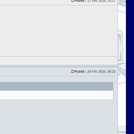
Publié :
27 Fév 2025, 15:17
Publié :
28 Fév 2025, 09:20