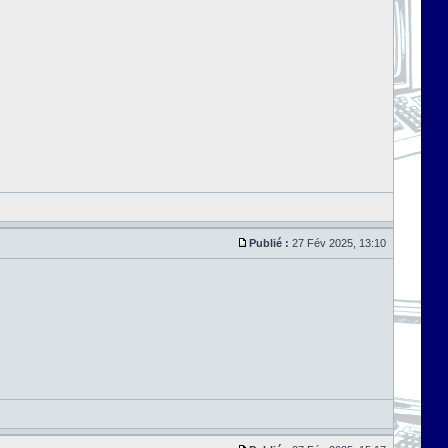
Publié :
27 Fév 2025, 13:10