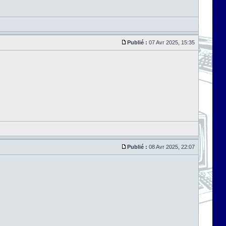
Publié :
07 Avr 2025, 15:35
Publié :
08 Avr 2025, 22:07