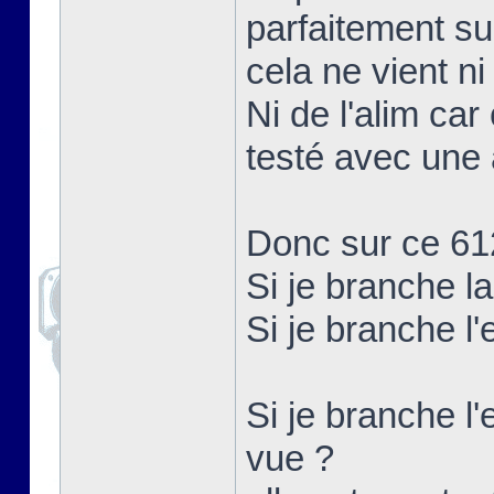
parfaitement su
cela ne vient ni
Ni de l'alim car
testé avec une 
Donc sur ce 61
Si je branche l
Si je branche l
Si je branche l'
vue ?