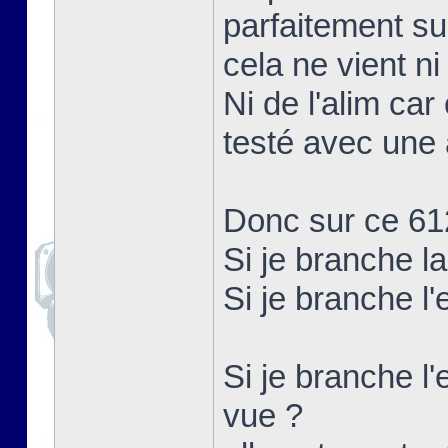
parfaitement su
cela ne vient ni
Ni de l'alim car
testé avec une 
Donc sur ce 61
Si je branche l
Si je branche l
Si je branche l'
vue ?