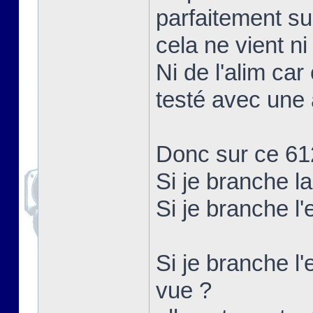
parfaitement su
cela ne vient ni
Ni de l'alim car
testé avec une 
Donc sur ce 61
Si je branche l
Si je branche l
Si je branche l'
vue ?