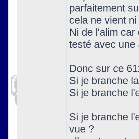
parfaitement su
cela ne vient ni
Ni de l'alim car
testé avec une 
Donc sur ce 61
Si je branche l
Si je branche l
Si je branche l'
vue ?