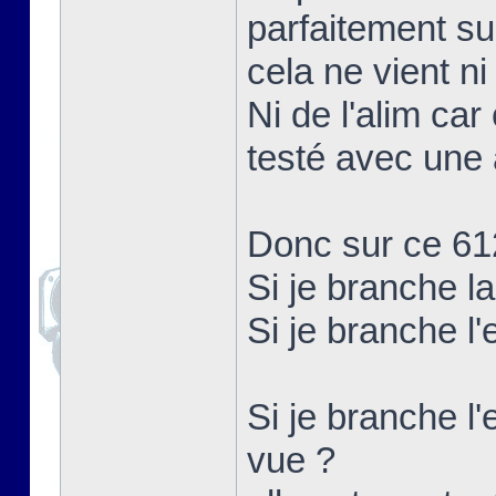
parfaitement su
cela ne vient ni
Ni de l'alim car
testé avec une 
Donc sur ce 61
Si je branche l
Si je branche l
Si je branche l'
vue ?