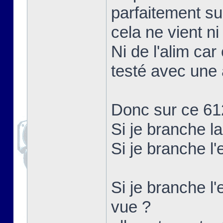
parfaitement su
cela ne vient ni
Ni de l'alim car
testé avec une 
Donc sur ce 61
Si je branche l
Si je branche l
Si je branche l'
vue ?