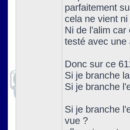
parfaitement su
cela ne vient ni
Ni de l'alim car
testé avec une 
Donc sur ce 61
Si je branche l
Si je branche l
Si je branche l'
vue ?