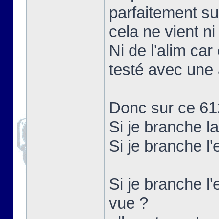
parfaitement su
cela ne vient ni
Ni de l'alim car
testé avec une 
Donc sur ce 61
Si je branche l
Si je branche l
Si je branche l'
vue ?